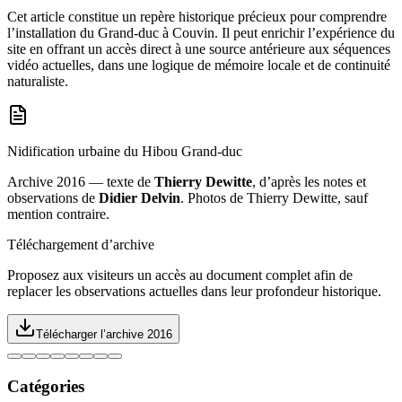
Cet article constitue un repère historique précieux pour comprendre
l’installation du Grand-duc à Couvin. Il peut enrichir l’expérience du
site en offrant un accès direct à une source antérieure aux séquences
vidéo actuelles, dans une logique de mémoire locale et de continuité
naturaliste.
Nidification urbaine du Hibou Grand-duc
Archive 2016 — texte de
Thierry Dewitte
, d’après les notes et
observations de
Didier Delvin
. Photos de Thierry Dewitte, sauf
mention contraire.
Téléchargement d’archive
Proposez aux visiteurs un accès au document complet afin de
replacer les observations actuelles dans leur profondeur historique.
Télécharger l’archive 2016
Catégories