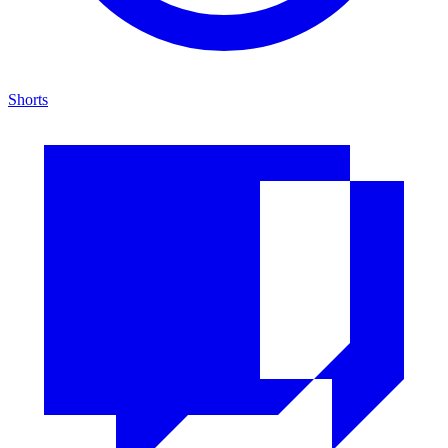
Shorts