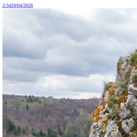
2:34
20/04/2026