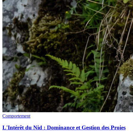
Comportement
L'Intérêt du Nid : Dominance et Gestion des Proies