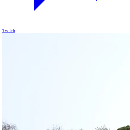
Twitch