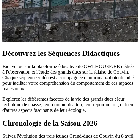
Découvrez les Séquences Didactiques
Bienvenue sur la plateforme éducative de OWLHOUSE.BE dédiée
à l'observation et l'étude des grands ducs sur la falaise de Couvin.
Chaque séquence vidéo est accompagnée d'un roman-photo détaillé
pour faciliter votre compréhension du comportement de ces rapaces
majestueux.
Explorez les différentes facettes de la vie des grands ducs : leur
technique de chasse, leur communication, leur reproduction, et bien
d'autres aspects fascinants de leur écologie.
Chronologie de la Saison 2026
Suivez l'évolution des trois jeunes Grand-ducs de Couvin du 8 avril