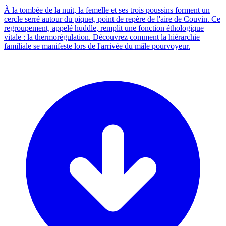
À la tombée de la nuit, la femelle et ses trois poussins forment un
cercle serré autour du piquet, point de repère de l'aire de Couvin. Ce
regroupement, appelé huddle, remplit une fonction éthologique
vitale : la thermorégulation. Découvrez comment la hiérarchie
familiale se manifeste lors de l'arrivée du mâle pourvoyeur.