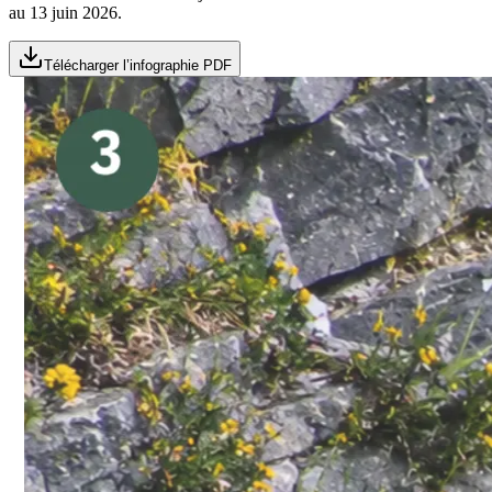
au 13 juin 2026.
Télécharger l’infographie PDF