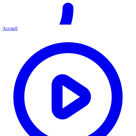
Accueil