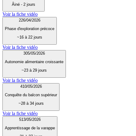
Âiné - 2 jours
Voir la fiche vidéo
2
26/04/2026
Phase d'exploration précoce
~16 à 22 jours
Voir la fiche vidéo
3
05/05/2026
Autonomie alimentaire croissante
~23 à 29 jours
Voir la fiche vidéo
4
10/05/2026
Conquête du balcon supérieur
~28 à 34 jours
Voir la fiche vidéo
5
13/05/2026
Apprentissage de la varappe